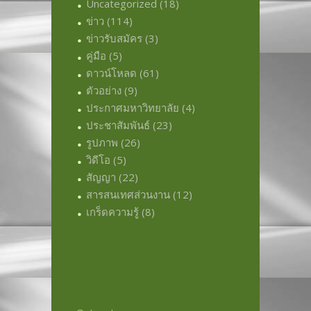
Uncategorized
(18)
ข่าว
(114)
ข่าวรับสมัคร
(3)
คู่มือ
(5)
ดาวน์โหลด
(61)
ตัวอย่าง
(9)
ประกาศมหาวิทยาลัย
(4)
ประชาสัมพันธ์
(23)
รูปภาพ
(26)
วิดีโอ
(5)
สัญญา
(22)
สารสนเทศส่วนงาน
(12)
เกร็ดความรู้
(8)