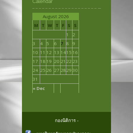
Calendar
August 2026
M
T
W
T
F
S
S
1
2
3
4
5
6
7
8
9
10
11
12
13
14
15
16
17
18
19
20
21
22
23
24
25
26
27
28
29
30
31
« Dec
กองนิติการ -