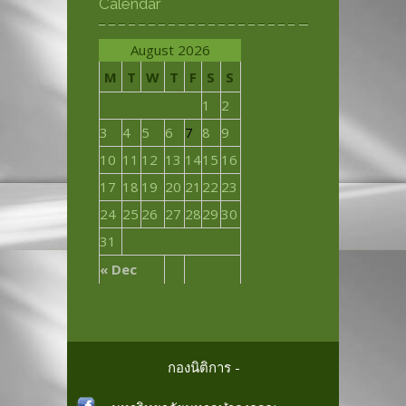
Calendar
August 2026
M
T
W
T
F
S
S
1
2
3
4
5
6
7
8
9
10
11
12
13
14
15
16
17
18
19
20
21
22
23
24
25
26
27
28
29
30
31
« Dec
กองนิติการ -