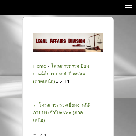
Home
»
โครงการตรวจเยี่ยม
งานนิติการ ประจำปี ๒๕๖๑
(ภาคเหนือ)
»
2-11
←
โครงการตรวจเยี่ยมงานนิติ
การ ประจำปี ๒๕๖๑ (ภาค
เหนือ)
2-11