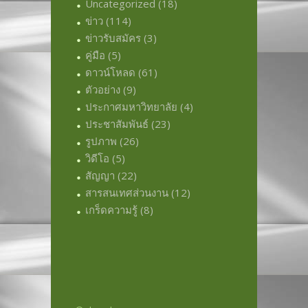
Uncategorized
(18)
ข่าว
(114)
ข่าวรับสมัคร
(3)
คู่มือ
(5)
ดาวน์โหลด
(61)
ตัวอย่าง
(9)
ประกาศมหาวิทยาลัย
(4)
ประชาสัมพันธ์
(23)
รูปภาพ
(26)
วิดีโอ
(5)
สัญญา
(22)
สารสนเทศส่วนงาน
(12)
เกร็ดความรู้
(8)