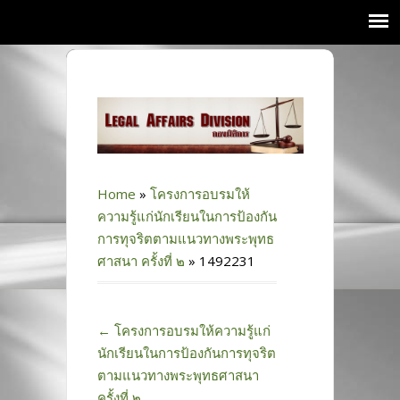
Home
»
โครงการอบรมให้
ความรู้แก่นักเรียนในการป้องกัน
การทุจริตตามแนวทางพระพุทธ
ศาสนา ครั้งที่ ๒
»
1492231
←
โครงการอบรมให้ความรู้แก่
นักเรียนในการป้องกันการทุจริต
ตามแนวทางพระพุทธศาสนา
ครั้งที่ ๒