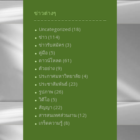
ข่าวต่างๆ
Uncategorized
(18)
ข่าว
(114)
ข่าวรับสมัคร
(3)
คู่มือ
(5)
ดาวน์โหลด
(61)
ตัวอย่าง
(9)
ประกาศมหาวิทยาลัย
(4)
ประชาสัมพันธ์
(23)
รูปภาพ
(26)
วิดีโอ
(5)
สัญญา
(22)
สารสนเทศส่วนงาน
(12)
เกร็ดความรู้
(8)