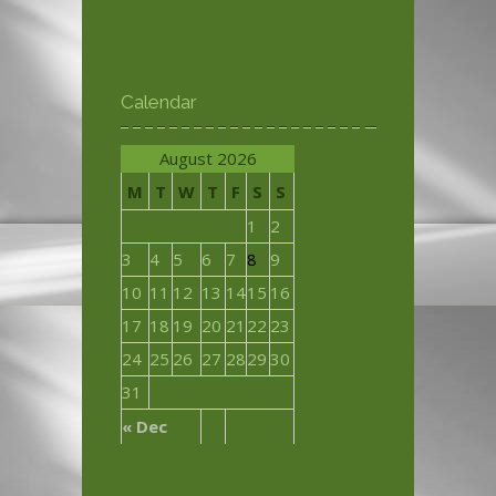
Calendar
August 2026
M
T
W
T
F
S
S
1
2
3
4
5
6
7
8
9
10
11
12
13
14
15
16
17
18
19
20
21
22
23
24
25
26
27
28
29
30
31
« Dec