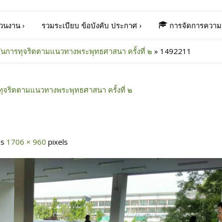
่วนงาน
›
รวมระเบียบ ข้อบังคับ ประกาศ
›
การจัดการความร
ันการทุจริตตามแนวทางพระพุทธศาสนา ครั้งที่ ๒
»
1492211
ทุจริตตามแนวทางพระพุทธศาสนา ครั้งที่ ๒
 is
1706 × 960
pixels